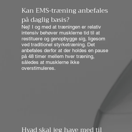
Kan EMS-træning anbefales
på daglig basis?
Nej! I og med at træningen er relativ
intensiv behøver musklerne tid til at
restituere og genopbygge sig, ligesom
ved traditionel styrketræning. Det
anbefales derfor at der holdes en pause
på 48 timer mellem hver træning,
således at musklerne ikke
overstimuleres.
Hvad skal jeg have med til